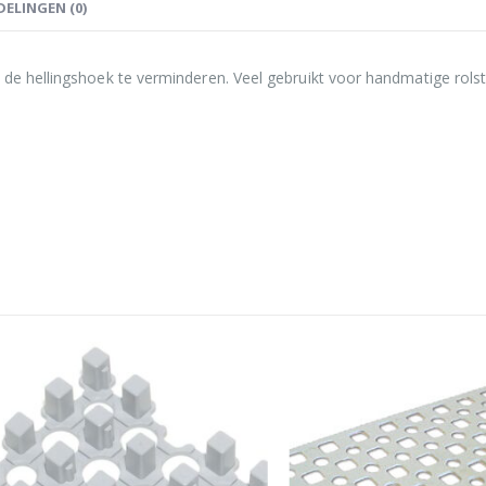
ELINGEN (0)
 de hellingshoek te verminderen. Veel gebruikt voor handmatige rolst