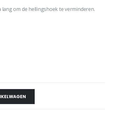
a lang om de hellingshoek te verminderen.
NKELWAGEN