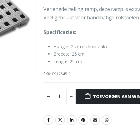
Verlengde helling ramp, deze ramp is extr
Veel gebruikt voor handmatige rolstoelen.
Specificaties:
Hoogte: 2 cm (schuin vlak)
Breedte: 25 cm
Lengte: 25 cm
SKU:
ES12545.2
TOEVOEGEN AAN WI