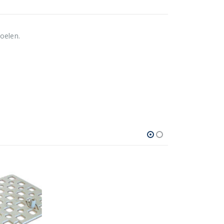
oelen.