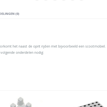
ELINGEN (0)
orkomt het naast de oprit rijden met bijvoorbeeld een scootmobiel.
 volgende onderdelen nodig: