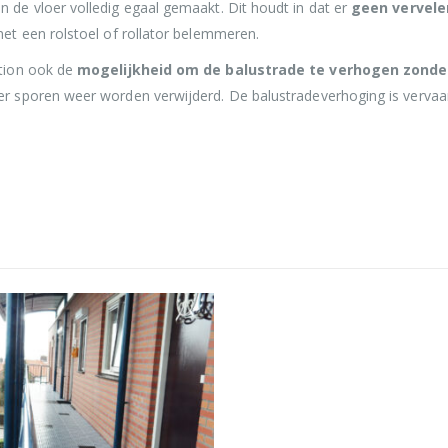
de vloer volledig egaal gemaakt. Dit houdt in dat er
geen vervele
et een rolstoel of rollator belemmeren.
tion ook de
mogelijkheid om de balustrade te verhogen zonde
sporen weer worden verwijderd. De balustradeverhoging is vervaard