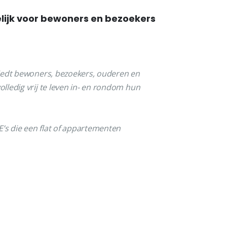
lijk voor bewoners en bezoekers
iedt bewoners, bezoekers, ouderen en
ledig vrij te leven in- en rondom hun
E’s die een flat of appartementen