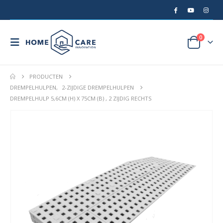
0
PRODUCTEN
DREMPELHULPEN
,
2-ZIJDIGE DREMPELHULPEN
DREMPELHULP 5,6CM (H) X 75CM (B) , 2 ZIJDIG RECHTS