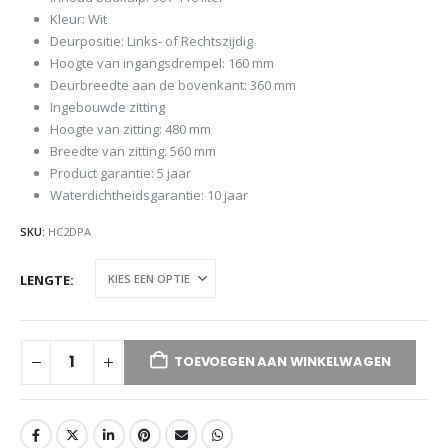
Kleur: Wit
Deurpositie: Links- of Rechtszijdig
Hoogte van ingangsdrempel: 160 mm
Deurbreedte aan de bovenkant: 360 mm
Ingebouwde zitting
Hoogte van zitting: 480 mm
Breedte van zitting: 560 mm
Product garantie: 5 jaar
Waterdichtheidsgarantie: 10 jaar
SKU:
HC2DPA
LENGTE
TOEVOEGEN AAN WINKELWAGEN