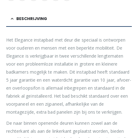
BESCHRIJVING
Het Elegance instapbad met deur die speciaal is ontworpen
voor ouderen en mensen met een beperkte mobiliteit. De
Elegance is verkrijgbaar in twee verschillende lengtematen
voor een probleemloze installatie in grotere en kleinere
badkamers mogelijk te maken. Dit instapbad heeft standaard
5 jaar garantie en een waterdicht garantie van 10 jaar, afvoer-
en overloopsifon is allemaal inbegrepen en standaard in de
fabriek al geïnstalleerd. Het bad beschikt standaard over een
voorpaneel en een zijpaneel, afhankelijke van de
montagezijde, extra bad panelen zijn bij ons te verkrijgen.
De naar binnen openende deuren kunnen zowel aan de
rechterkant als aan de linkerkant geplaatst worden, bieden