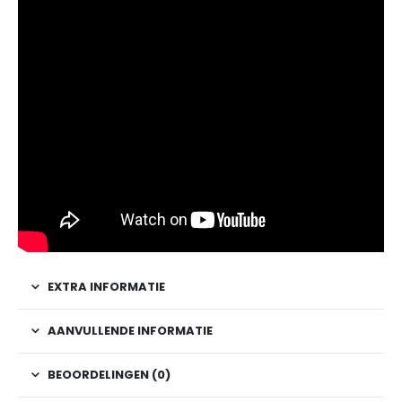
EXTRA INFORMATIE
AANVULLENDE INFORMATIE
BEOORDELINGEN (0)