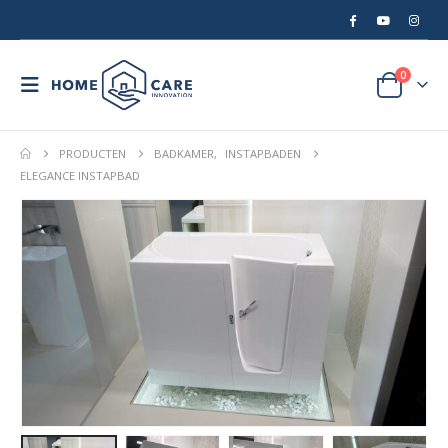
0
PRODUCTEN
BADKAMER
,
INSTAPBADEN
ELEGANCE INSTAPBAD