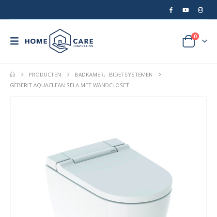
0
PRODUCTEN
BADKAMER
,
BIDETSYSTEMEN
GEBERIT AQUACLEAN SELA MET WANDCLOSET