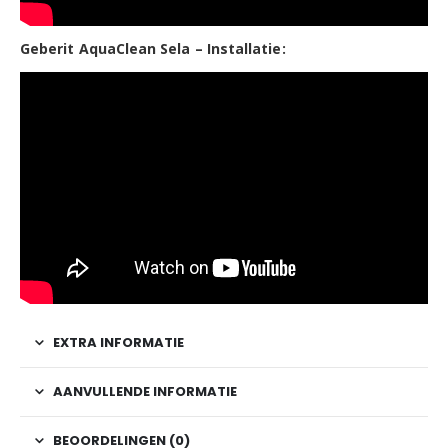
Geberit AquaClean Sela – Installatie:
EXTRA INFORMATIE
AANVULLENDE INFORMATIE
BEOORDELINGEN (0)