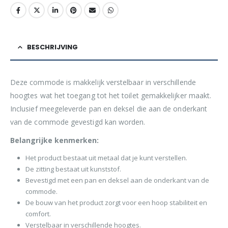
BESCHRIJVING
Deze commode is makkelijk verstelbaar in verschillende
hoogtes wat het toegang tot het toilet gemakkelijker maakt.
Inclusief meegeleverde pan en deksel die aan de onderkant
van de commode gevestigd kan worden.
Belangrijke kenmerken:
Het product bestaat uit metaal dat je kunt verstellen.
De zitting bestaat uit kunststof.
Bevestigd met een pan en deksel aan de onderkant van de
commode.
De bouw van het product zorgt voor een hoop stabiliteit en
comfort.
Verstelbaar in verschillende hoogtes.