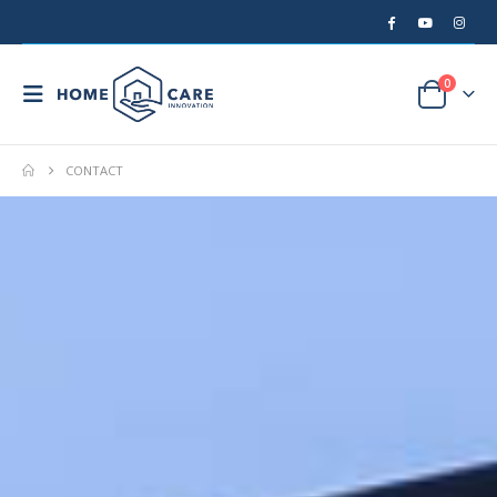
0
CONTACT